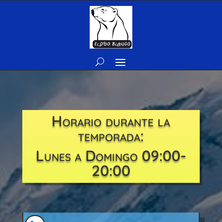

Horario durante la
temporada:
Lunes a Domingo 09:00-
20:00