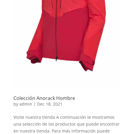
Colección Anorack Hombre
by
admin
|
Dec 18, 2021
Visite nuestra tienda A continuación le mostramos
una selección de los productos que puede encontrar
en nuestra tienda. Para más información puede