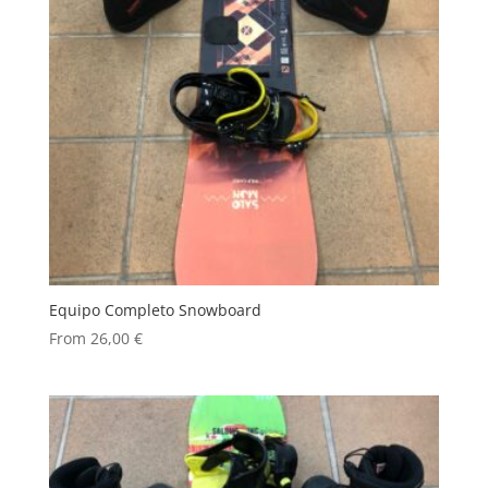
Equipo Completo Snowboard
From
26,00
€