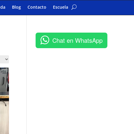
nda
Blog
Contacto
Escuela
Chat en WhatsApp